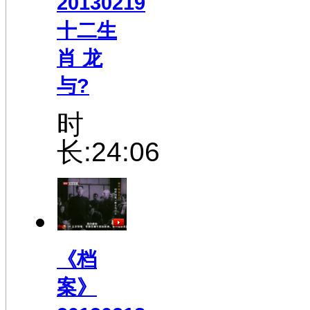
20130219
十二生
肖 龙
与?
时
长:24:06
《档
案》