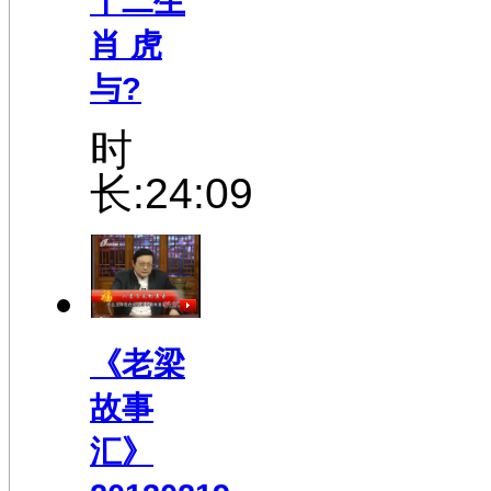
十二生
肖 虎
与?
时
长:24:09
《老梁
故事
汇》