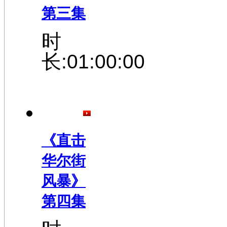
第三集
时
长:01:00:00
《直击
华尔街
风暴》
第四集