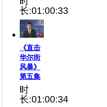
时
长:01:00:33
《直击
华尔街
风暴》
第五集
时
长:01:00:34