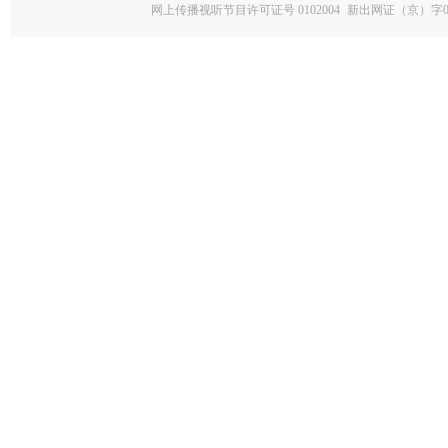
网上传播视听节目许可证号 0102004
新出网证（京）字0